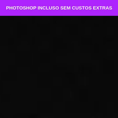
PHOTOSHOP INCLUSO SEM CUSTOS EXTRAS