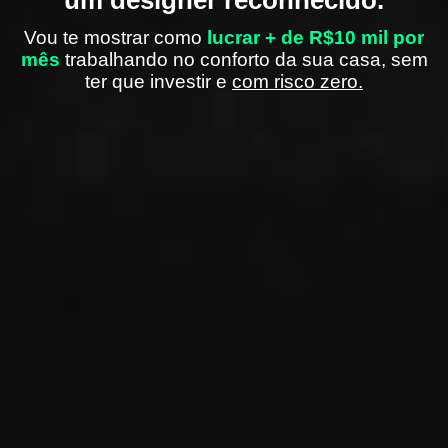
Vou te mostrar como
lucrar + de R$10 mil por
mês
trabalhando no conforto da sua casa, sem
ter que investir e
com risco zero.